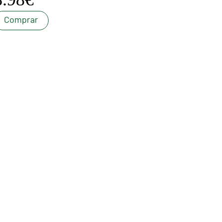
Comprar