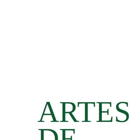
ARTES
DE