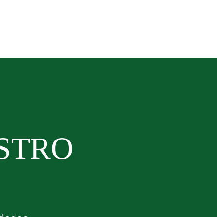
ESTRO