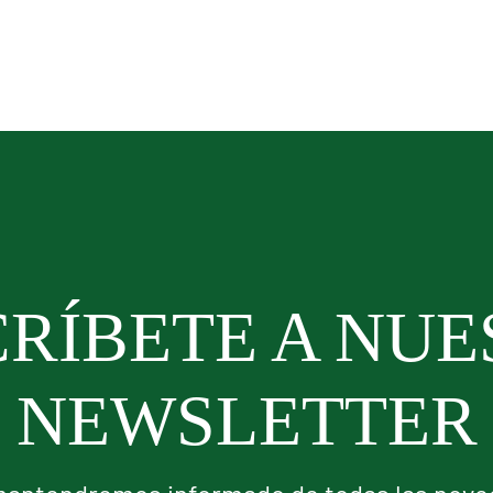
RÍBETE A NU
NEWSLETTER