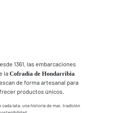
esde 1361, las embarcaciones
Cofradía de Hondarribia
e la
escan de forma artesanal para
frecer productos únicos.
 cada lata, una historia de mar, tradición
sostenibilidad