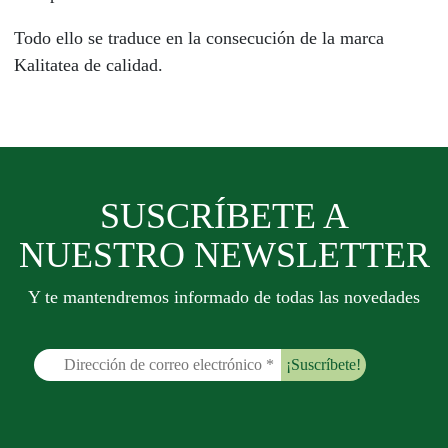
Todo ello se traduce en la consecución de la marca
Kalitatea de calidad.
SUSCRÍBETE A
NUESTRO NEWSLETTER
Y te mantendremos informado de todas las novedades