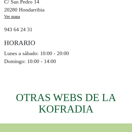
C/ San Pedro 14
20280 Hondarribia
Ver mapa
943 64 24 31
HORARIO
Lunes a sábado:
10:00 - 20:00
Domingo:
10:00 - 14:00
OTRAS WEBS DE LA
KOFRADIA