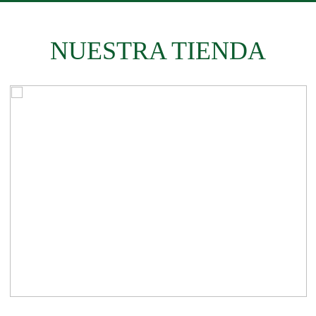
NUESTRA TIENDA