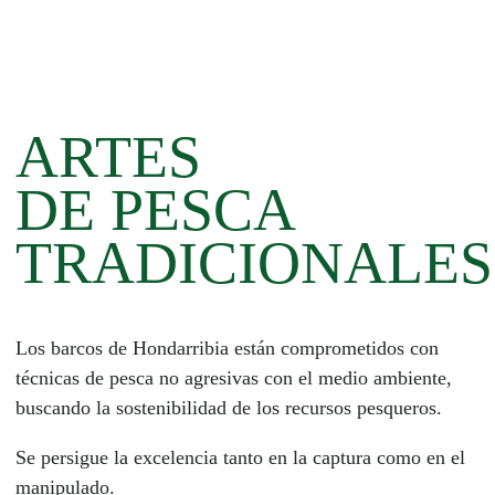
ARTES
DE PESCA
TRADICIONALES
Los barcos de Hondarribia están comprometidos con
técnicas de pesca no agresivas con el medio ambiente,
buscando la sostenibilidad de los recursos pesqueros.
Se persigue la excelencia tanto en la captura como en el
manipulado.