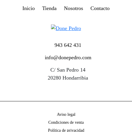
Inicio
Tienda
Nosotros
Contacto
943 642 431
info@donepedro.com
C/ San Pedro 14
20280 Hondarribia
Aviso legal
Condiciones de venta
Política de privacidad