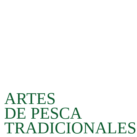
ARTES
DE PESCA
TRADICIONALES