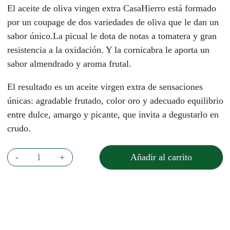
El aceite de oliva vingen extra CasaHierro está formado
por un coupage de dos variedades de oliva que le dan un
sabor único.La picual le dota de notas a tomatera y gran
resistencia a la oxidación. Y la cornicabra le aporta un
sabor almendrado y aroma frutal.
El resultado es un aceite virgen extra de sensaciones
únicas: agradable frutado, color oro y adecuado equilibrio
entre dulce, amargo y picante, que invita a degustarlo en
crudo.
Aceite
-
+
Añadir al carrito
Casa
Hierro
cantidad