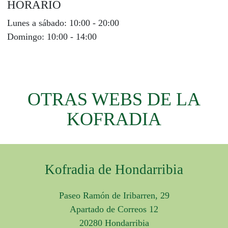
HORARIO
Lunes a sábado:
10:00 - 20:00
Domingo:
10:00 - 14:00
OTRAS WEBS DE LA
KOFRADIA
Kofradia de Hondarribia
Paseo Ramón de Iribarren, 29
Apartado de Correos 12
20280 Hondarribia