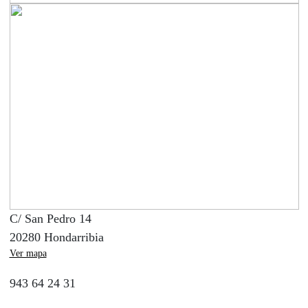
C/ San Pedro 14
20280 Hondarribia
Ver mapa
943 64 24 31