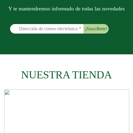
Y te mantendremos informado de todas las novedades
NUESTRA TIENDA