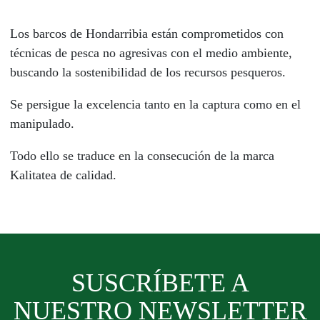
Los barcos de Hondarribia están comprometidos con
técnicas de pesca no agresivas con el medio ambiente,
buscando la sostenibilidad de los recursos pesqueros.
Se persigue la excelencia tanto en la captura como en el
manipulado.
Todo ello se traduce en la consecución de la marca
Kalitatea de calidad.
SUSCRÍBETE A
NUESTRO NEWSLETTER