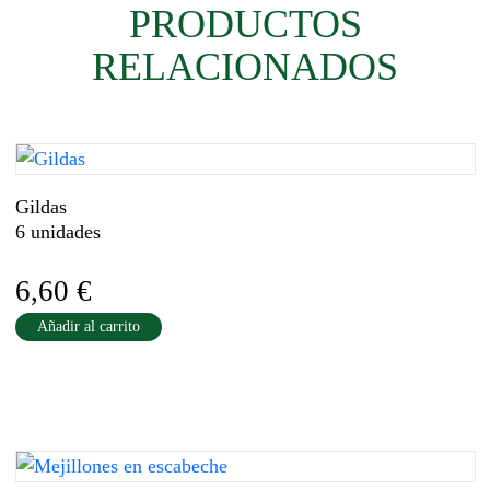
PRODUCTOS
RELACIONADOS
Gildas
6 unidades
6,60
€
Añadir al carrito