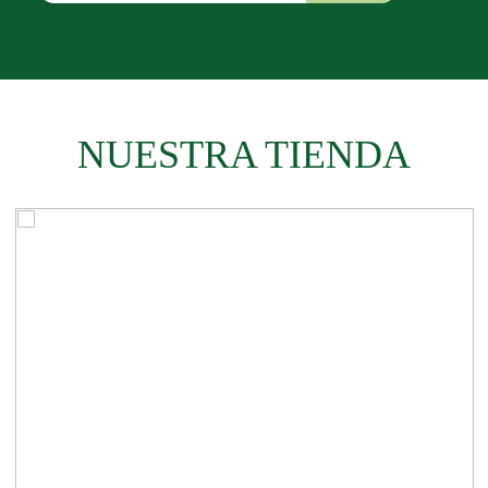
NUESTRA TIENDA