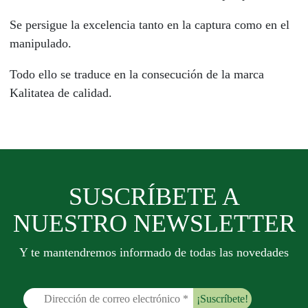
Se persigue la excelencia tanto en la captura como en el
manipulado.
Todo ello se traduce en la consecución de la marca
Kalitatea de calidad.
SUSCRÍBETE A
NUESTRO NEWSLETTER
Y te mantendremos informado de todas las novedades