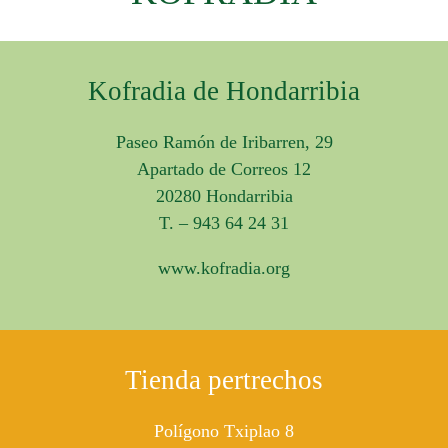
Kofradia de Hondarribia
Paseo Ramón de Iribarren, 29
Apartado de Correos 12
20280 Hondarribia
T. – 943 64 24 31
www.kofradia.org
Tienda pertrechos
Polígono Txiplao 8