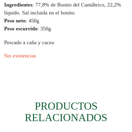
Ingredientes
: 77,8% de Bonito del Cantábrico, 22,2%
líquido. Sal incluida en el bonito.
Peso neto
: 450g
Peso escurrido
: 350g
Pescado a caña y cacea
Sin existencias
PRODUCTOS
RELACIONADOS