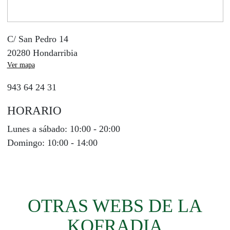
C/ San Pedro 14
20280 Hondarribia
Ver mapa
943 64 24 31
HORARIO
Lunes a sábado:
10:00 - 20:00
Domingo:
10:00 - 14:00
OTRAS WEBS DE LA
KOFRADIA