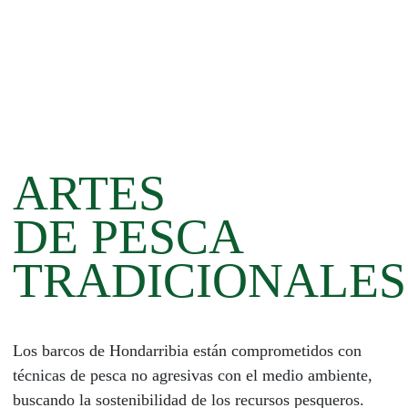
ARTES
DE PESCA
TRADICIONALES
Los barcos de Hondarribia están comprometidos con
técnicas de pesca no agresivas con el medio ambiente,
buscando la sostenibilidad de los recursos pesqueros.