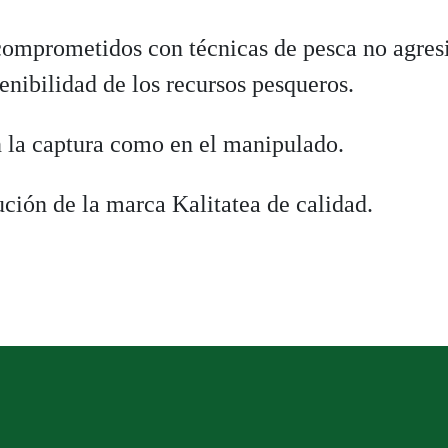
comprometidos con técnicas de pesca no agresi
nibilidad de los recursos pesqueros.
n la captura como en el manipulado.
ución de la marca Kalitatea de calidad.