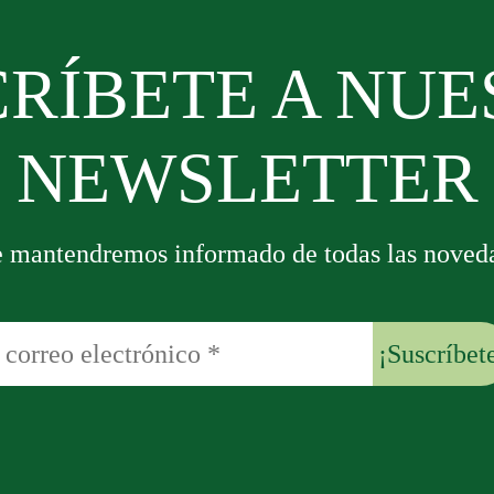
RÍBETE A NU
NEWSLETTER
e mantendremos informado de todas las noved