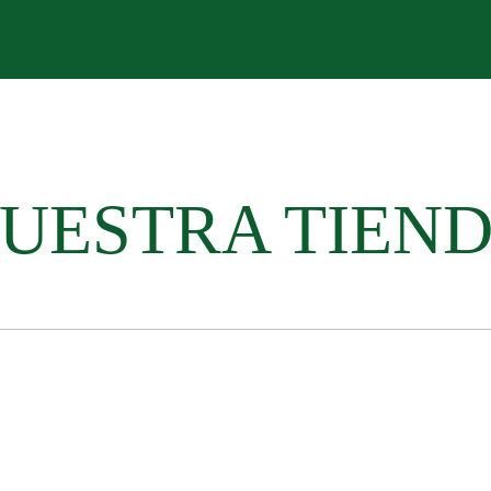
UESTRA TIEN