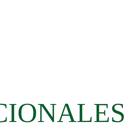
CIONALES