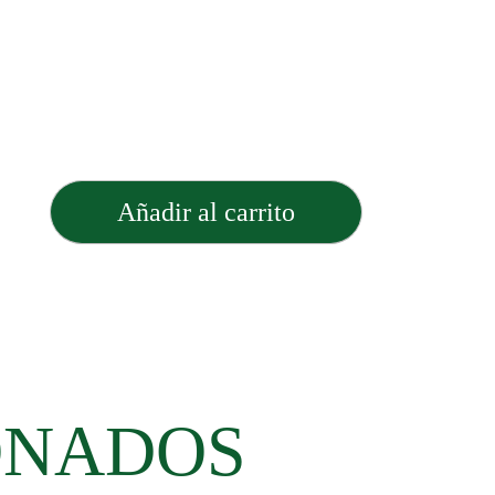
Añadir al carrito
ONADOS