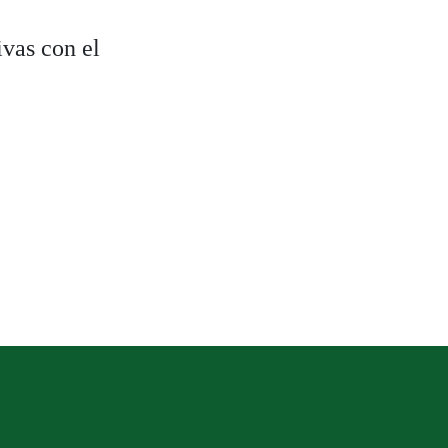
vas con el