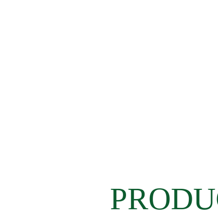
PRODU