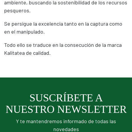
ambiente, buscando la sostenibilidad de los recursos
pesqueros.
Se persigue la excelencia tanto en la captura como
en el manipulado.
Todo ello se traduce en la consecución de la marca
Kalitatea de calidad.
SUSCRÍBETE A
NUESTRO NEWSLETTER
Y te mantendremos informado de todas las
novedades