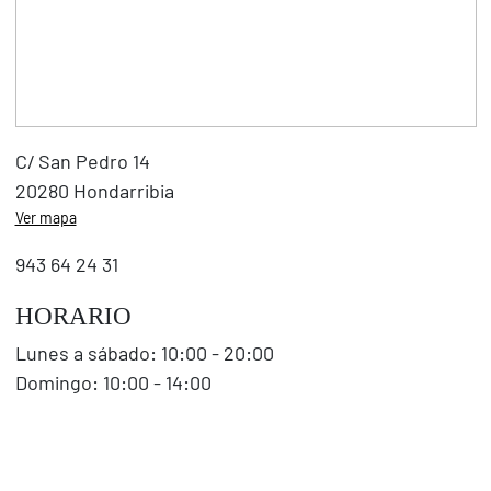
C/ San Pedro 14
20280 Hondarribia
Ver mapa
943 64 24 31
HORARIO
Lunes a sábado:
10:00 - 20:00
Domingo:
10:00 - 14:00