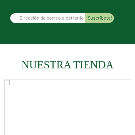
NUESTRA TIENDA