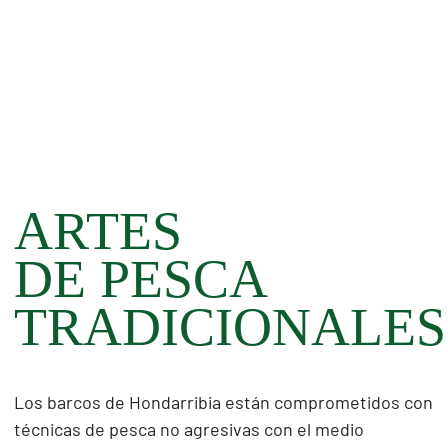
ARTES
DE PESCA
TRADICIONALES
Los barcos de Hondarribia están comprometidos con
técnicas de pesca no agresivas con el medio