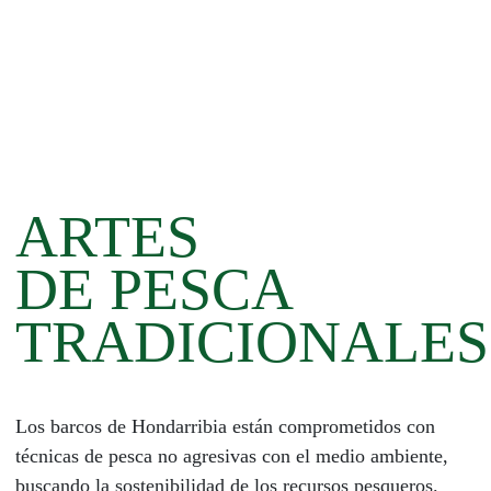
ARTES
DE PESCA
TRADICIONALES
Los barcos de Hondarribia están comprometidos con
técnicas de pesca no agresivas con el medio ambiente,
buscando la sostenibilidad de los recursos pesqueros.