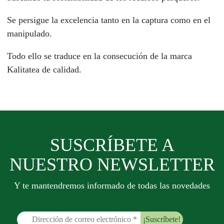
Se persigue la excelencia tanto en la captura como en el
manipulado.
Todo ello se traduce en la consecución de la marca
Kalitatea de calidad.
SUSCRÍBETE A
NUESTRO NEWSLETTER
Y te mantendremos informado de todas las novedades