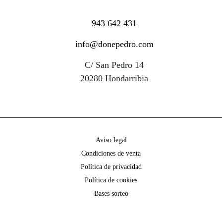
943 642 431
info@donepedro.com
C/ San Pedro 14
20280 Hondarribia
Aviso legal
Condiciones de venta
Política de privacidad
Política de cookies
Bases sorteo