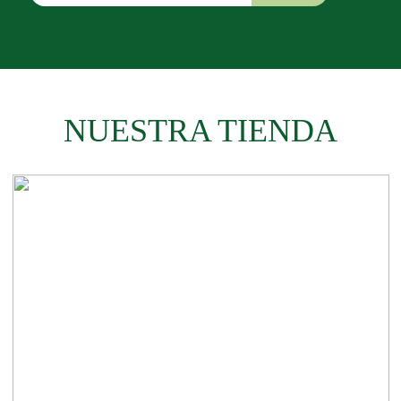
NUESTRA TIENDA