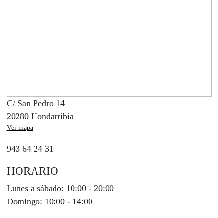
C/ San Pedro 14
20280 Hondarribia
Ver mapa
943 64 24 31
HORARIO
Lunes a sábado:
10:00 - 20:00
Domingo:
10:00 - 14:00