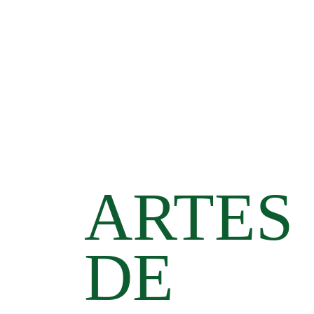
ARTES
DE