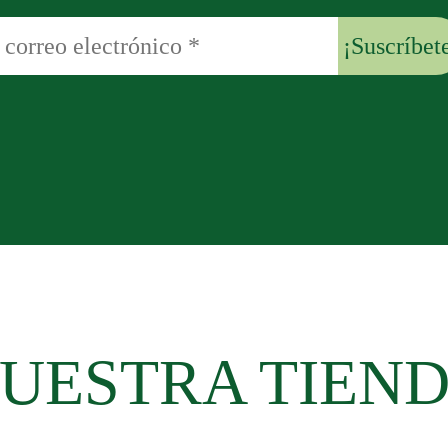
UESTRA TIEN