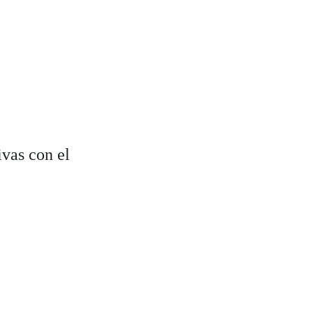
vas con el