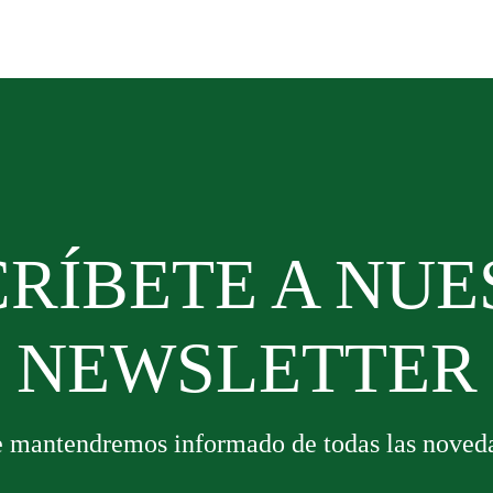
RÍBETE A NU
NEWSLETTER
e mantendremos informado de todas las noved